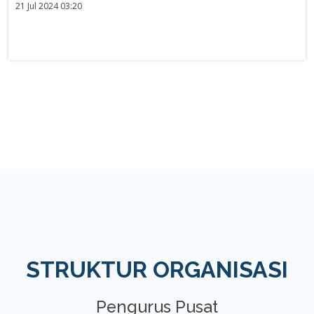
21 Jul 2024 03:20
STRUKTUR ORGANISASI
Pengurus Pusat