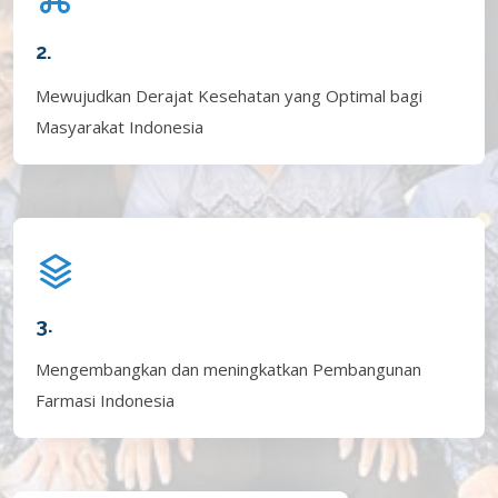
2.
Mewujudkan Derajat Kesehatan yang Optimal bagi
Masyarakat Indonesia
3.
Mengembangkan dan meningkatkan Pembangunan
Farmasi Indonesia