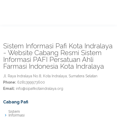
Sistem Informasi Pafi Kota Indralaya
- Website Cabang Resmi Sistem
Informasi PAFI Persatuan Ahli
Farmasi Indonesia Kota Indralaya
Jl. Raya Indralaya No.8, Kota Indralaya, Sumatera Selatan
Phone:
6281399973600
Email:
info@sipafikotaindralaya.org
Cabang Pafi
Sistem
Informasi