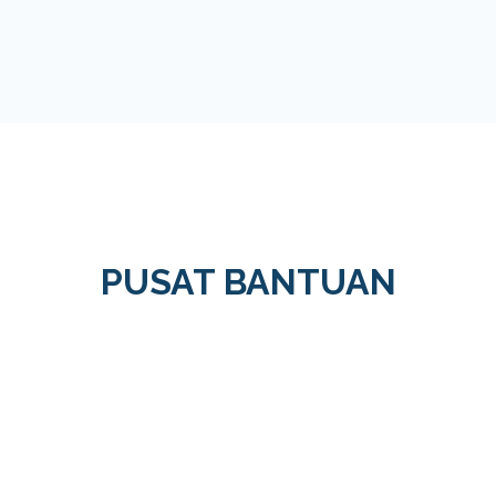
PUSAT BANTUAN