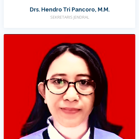
Drs. Hendro Tri Pancoro, M.M.
SEKRETARIS JENDRAL