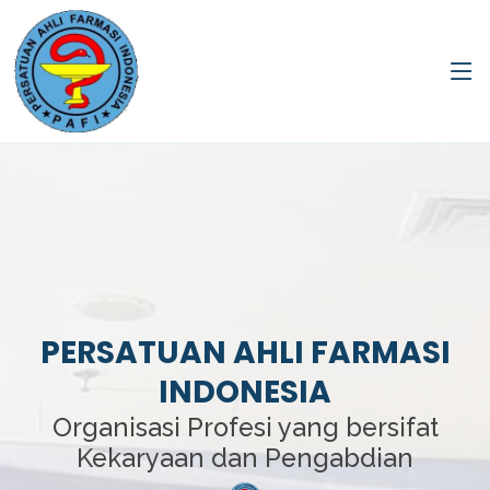
PERSATUAN AHLI FARMASI
INDONESIA
Organisasi Profesi yang bersifat
Kekaryaan dan Pengabdian