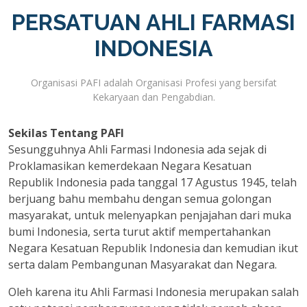
PERSATUAN AHLI FARMASI
INDONESIA
Organisasi PAFI adalah Organisasi Profesi yang bersifat
Kekaryaan dan Pengabdian.
Sekilas Tentang PAFI
Sesungguhnya Ahli Farmasi Indonesia ada sejak di
Proklamasikan kemerdekaan Negara Kesatuan
Republik Indonesia pada tanggal 17 Agustus 1945, telah
berjuang bahu membahu dengan semua golongan
masyarakat, untuk melenyapkan penjajahan dari muka
bumi Indonesia, serta turut aktif mempertahankan
Negara Kesatuan Republik Indonesia dan kemudian ikut
serta dalam Pembangunan Masyarakat dan Negara.
Oleh karena itu Ahli Farmasi Indonesia merupakan salah