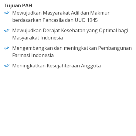
Tujuan PAFI
Mewujudkan Masyarakat Adil dan Makmur
berdasarkan Pancasila dan UUD 1945
Mewujudkan Derajat Kesehatan yang Optimal bagi
Masyarakat Indonesia
Mengembangkan dan meningkatkan Pembangunan
Farmasi Indonesia
Meningkatkan Kesejahteraan Anggota