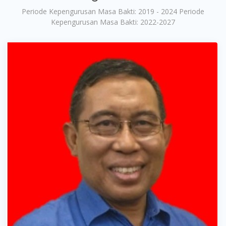
Periode Kepengurusan Masa Bakti: 2019 - 2024 Periode
Kepengurusan Masa Bakti: 2022-2027