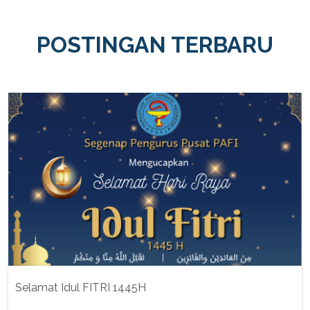
POSTINGAN TERBARU
Selamat Idul FITRI 1445H