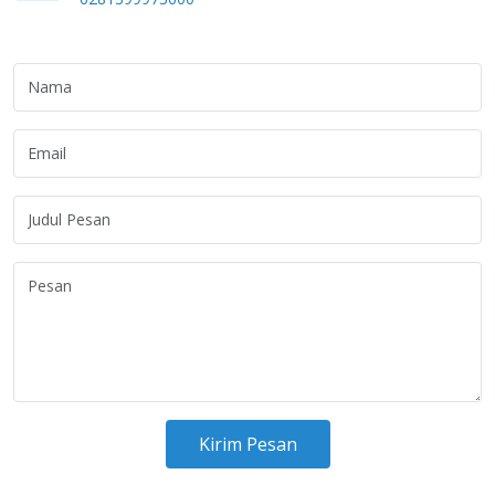
Kirim Pesan