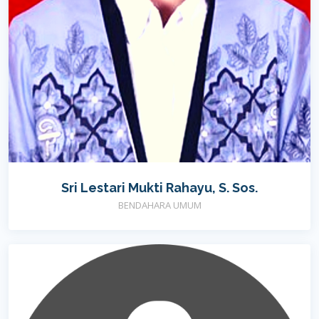
Sri Lestari Mukti Rahayu, S. Sos.
BENDAHARA UMUM